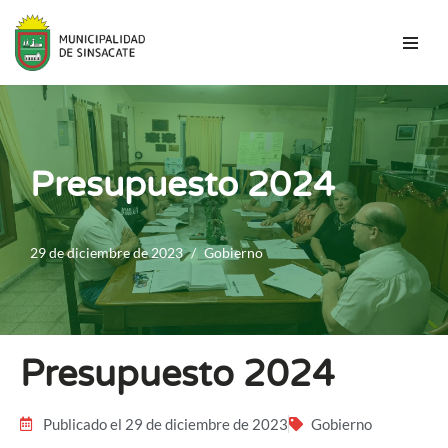
Saltar
al
contenido
Presupuesto 2024
29 de diciembre de 2023
Gobierno
Presupuesto 2024
Publicado el 29 de diciembre de 2023
Gobierno