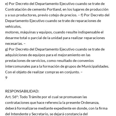
e) Por Decreto del Departamento Ejecutivo cuando se trate de
Contratación de cemento Portland, en los lugares de producción
y a sus productores, previo cotejo de precios. – f) Por Decreto del
Departamento Ejecutivo cuando se trate de reparaciones de
vehículos,
motores, máquinas y equipos, cuando resulte indispensable el
desarme total o parcial de la unidad para realizar reparaciones
necesarias. –
g) Por Decreto del Departamento Ejecutivo cuando se trate de
adquisiciones de equipos para el mejoramiento en las
prestaciones de servicios, como resultado de convenios
intercomunales para la formación de grupos de Municipalidades.
Con el objeto de realizar compras en conjunto. –
9
RESPONSABILIDAD:
Art. 56°: Todo Trámite por el cual se promuevan las
contrataciones que hace referencia la presente Ordenanza,
deberá formalizarse mediante expediente en donde, con la firma
del Intendente y Secretario, se dejará constancia del