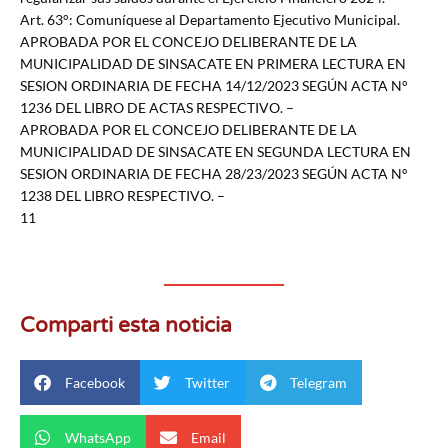
Art. 63°: Comuníquese al Departamento Ejecutivo Municipal.
APROBADA POR EL CONCEJO DELIBERANTE DE LA
MUNICIPALIDAD DE SINSACATE EN PRIMERA LECTURA EN
SESION ORDINARIA DE FECHA 14/12/2023 SEGÚN ACTA N°
1236 DEL LIBRO DE ACTAS RESPECTIVO. –
APROBADA POR EL CONCEJO DELIBERANTE DE LA
MUNICIPALIDAD DE SINSACATE EN SEGUNDA LECTURA EN
SESION ORDINARIA DE FECHA 28/23/2023 SEGÚN ACTA Nº
1238 DEL LIBRO RESPECTIVO. –
11
Comparti esta noticia
Facebook
Twitter
Telegram
WhatsApp
Email