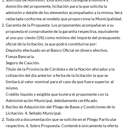
domicilio del proponente, licitación para la que solicita la
admisión y detalle de los elementos acompañados a la misma. Será
redactada conforme al modelo que proporcione la Municipalidad.
Garantía de la Propuesta: Los proponentes acompañaran a su
propuesta el comprobante de la garantía respectiva, equivalente
al uno por ciento (1%) como mínimo del importe del presupuesto
oficial de la licitación, la que podrá constituirse por:
Depósito efectuado en el Banco Oficial en dinero efectivo.
Fianza Bancaria.
Seguro de Caución.
Título de la Provincia de Córdoba o de la Nación aforados a la
cotización del día anterior a fecha de la licitación la que se
limitará al valor nominal para el caso de que fuere superior al
mismo.
Crédito líquido y exigible que tuviera el proponente con la
Administración Municipal, debidamente certificado.
Recibo de Adquisición del Pliego de Bases y Condiciones de la
Licitación. 4. Sellado Municipal.
Toda otra documentación que se solicite en el Pliego Particular
respectivo. 6. Sobre Propuesta: Contendrá únicamente la oferta