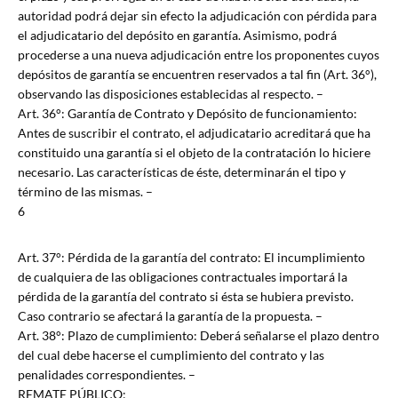
autoridad podrá dejar sin efecto la adjudicación con pérdida para
el adjudicatario del depósito en garantía. Asimismo, podrá
procederse a una nueva adjudicación entre los proponentes cuyos
depósitos de garantía se encuentren reservados a tal fin (Art. 36°),
observando las disposiciones establecidas al respecto. –
Art. 36°: Garantía de Contrato y Depósito de funcionamiento:
Antes de suscribir el contrato, el adjudicatario acreditará que ha
constituido una garantía si el objeto de la contratación lo hiciere
necesario. Las características de éste, determinarán el tipo y
término de las mismas. –
6
Art. 37°: Pérdida de la garantía del contrato: El incumplimiento
de cualquiera de las obligaciones contractuales importará la
pérdida de la garantía del contrato si ésta se hubiera previsto.
Caso contrario se afectará la garantía de la propuesta. –
Art. 38°: Plazo de cumplimiento: Deberá señalarse el plazo dentro
del cual debe hacerse el cumplimiento del contrato y las
penalidades correspondientes. –
REMATE PÚBLICO: