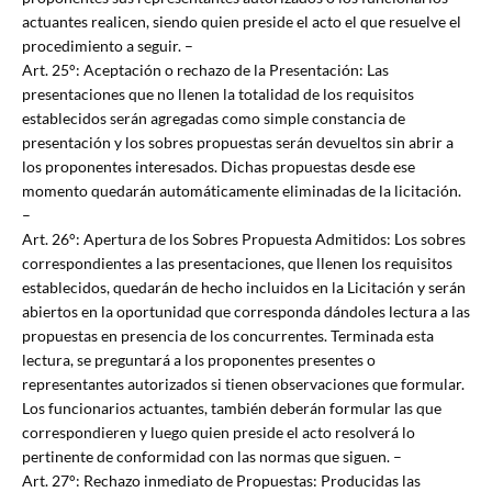
actuantes realicen, siendo quien preside el acto el que resuelve el
procedimiento a seguir. –
Art. 25°: Aceptación o rechazo de la Presentación: Las
presentaciones que no llenen la totalidad de los requisitos
establecidos serán agregadas como simple constancia de
presentación y los sobres propuestas serán devueltos sin abrir a
los proponentes interesados. Dichas propuestas desde ese
momento quedarán automáticamente eliminadas de la licitación.
–
Art. 26°: Apertura de los Sobres Propuesta Admitidos: Los sobres
correspondientes a las presentaciones, que llenen los requisitos
establecidos, quedarán de hecho incluidos en la Licitación y serán
abiertos en la oportunidad que corresponda dándoles lectura a las
propuestas en presencia de los concurrentes. Terminada esta
lectura, se preguntará a los proponentes presentes o
representantes autorizados si tienen observaciones que formular.
Los funcionarios actuantes, también deberán formular las que
correspondieren y luego quien preside el acto resolverá lo
pertinente de conformidad con las normas que siguen. –
Art. 27°: Rechazo inmediato de Propuestas: Producidas las