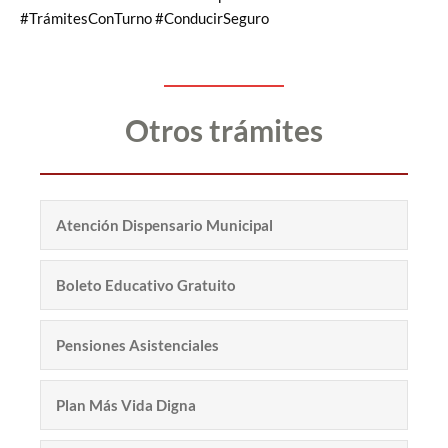
#TrámitesConTurno #ConducirSeguro
Otros trámites
Atención Dispensario Municipal
Boleto Educativo Gratuito
Pensiones Asistenciales
Plan Más Vida Digna