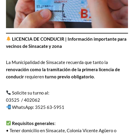
LICENCIA DE CONDUCIR | Información importante para
vecinos de Sinsacate y zona
La Municipalidad de Sinsacate recuerda que tanto la
renovación como la tramitación de la primera licencia de
conducir
requieren
turno previo obligatorio
.
Solicite su turno al:
03525 / 402062
WhatsApp: 3525 63-5951
Requisitos generales
:
• Tener domicilio en Sinsacate, Colonia Vicente Agüero o