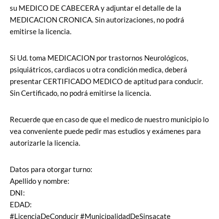
su MEDICO DE CABECERA y adjuntar el detalle de la
MEDICACION CRONICA. Sin autorizaciones, no podrá
emitirse la licencia.
Si Ud. toma MEDICACION por trastornos Neurológicos,
psiquiátricos, cardiacos u otra condición medica, deberá
presentar CERTIFICADO MEDICO de aptitud para conducir.
Sin Certificado, no podrá emitirse la licencia.
Recuerde que en caso de que el medico de nuestro municipio lo
vea conveniente puede pedir mas estudios y exámenes para
autorizarle la licencia.
Datos para otorgar turno:
Apellido y nombre:
DNI:
EDAD:
#LicenciaDeConducir #MunicipalidadDeSinsacate