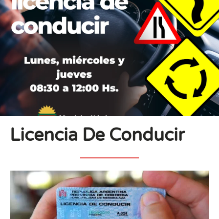
Licencia De Conducir