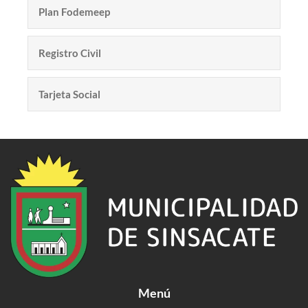
Plan Fodemeep
Registro Civil
Tarjeta Social
Menú