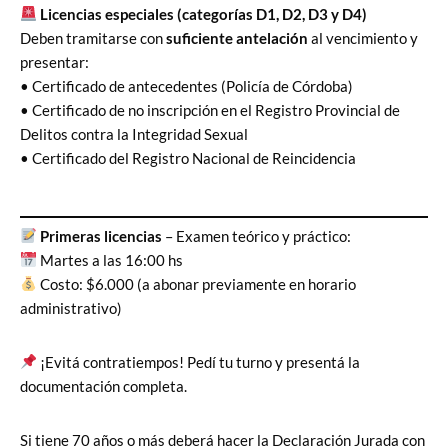
Licencias especiales (categorías D1, D2, D3 y D4)
Deben tramitarse con
suficiente antelación
al vencimiento y
presentar:
• Certificado de antecedentes (Policía de Córdoba)
• Certificado de no inscripción en el Registro Provincial de
Delitos contra la Integridad Sexual
• Certificado del Registro Nacional de Reincidencia
Primeras licencias
– Examen teórico y práctico:
Martes a las 16:00 hs
Costo: $6.000 (a abonar previamente en horario
administrativo)
¡Evitá contratiempos! Pedí tu turno y presentá la
documentación completa.
Si tiene 70 años o más deberá hacer la Declaración Jurada con