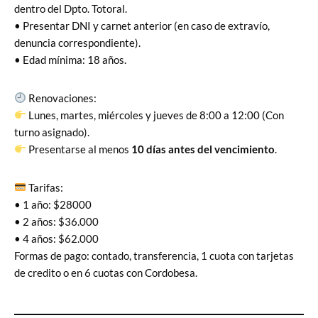
dentro del Dpto. Totoral.
• Presentar DNI y carnet anterior (en caso de extravío,
denuncia correspondiente).
• Edad mínima: 18 años.
Renovaciones:
Lunes, martes, miércoles y jueves de 8:00 a 12:00 (Con
turno asignado).
Presentarse al menos
10 días antes del vencimiento
.
Tarifas:
• 1 año: $28000
• 2 años: $36.000
• 4 años: $62.000
Formas de pago: contado, transferencia, 1 cuota con tarjetas
de credito o en 6 cuotas con Cordobesa.