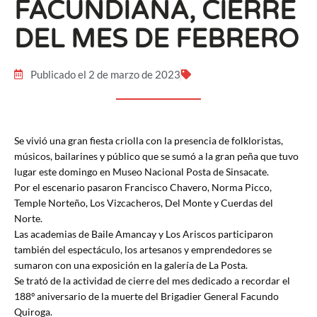
FACUNDIANA, CIERRE
DEL MES DE FEBRERO
Publicado el 2 de marzo de 2023
Se vivió una gran fiesta criolla con la presencia de folkloristas,
músicos, bailarines y público que se sumó a la gran peña que tuvo
lugar este domingo en Museo Nacional Posta de Sinsacate.
Por el escenario pasaron Francisco Chavero, Norma Picco,
Temple Norteño, Los Vizcacheros, Del Monte y Cuerdas del
Norte.
Las academias de Baile Amancay y Los Ariscos participaron
también del espectáculo, los artesanos y emprendedores se
sumaron con una exposición en la galería de La Posta.
Se trató de la actividad de cierre del mes dedicado a recordar el
188º aniversario de la muerte del Brigadier General Facundo
Quiroga.