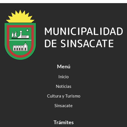
Menú
Inicio
Noticias
Cultura y Turismo
Sinsacate
Trámites