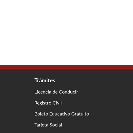
Trámites
Licencia de Conducir
Registro Civil
Boleto Educativo Gratuito
Tarjeta Social