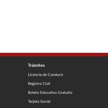
Trámites
Licencia de Conducir
Registro Civil
Boleto Educativo Gratuito
Tarjeta Social