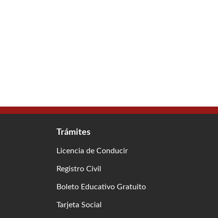
Trámites
Licencia de Conducir
Registro Civil
Boleto Educativo Gratuito
Tarjeta Social