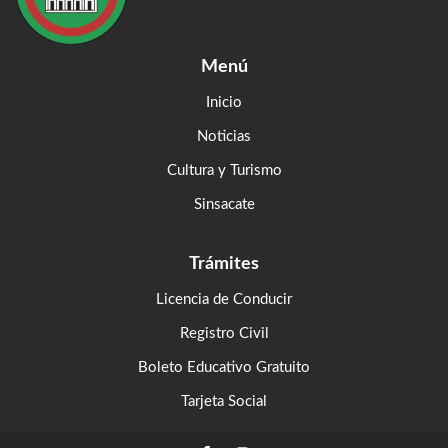
Menú
Inicio
Noticias
Cultura y Turismo
Sinsacate
Trámites
Licencia de Conducir
Registro Civil
Boleto Educativo Gratuito
Tarjeta Social