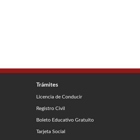
Trámites
Licencia de Conducir
Registro Civil
Boleto Educativo Gratuito
Tarjeta Social